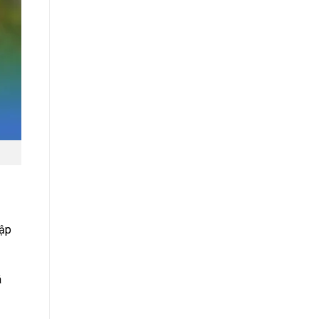
lập
á