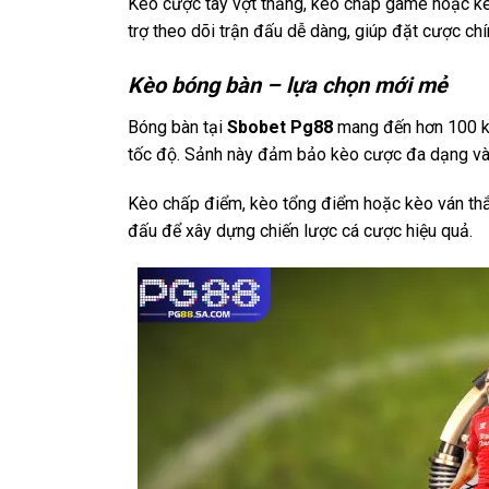
Kèo cược tay vợt thắng, kèo chấp game hoặc kè
trợ theo dõi trận đấu dễ dàng, giúp đặt cược chí
Kèo bóng bàn – lựa chọn mới mẻ
Bóng bàn tại
Sbobet Pg88
mang đến hơn 100 kè
tốc độ. Sảnh này đảm bảo kèo cược đa dạng và
Kèo chấp điểm, kèo tổng điểm hoặc kèo ván thắn
đấu để xây dựng chiến lược cá cược hiệu quả.