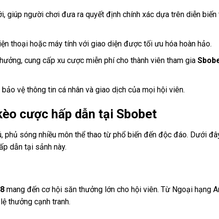
ới, giúp người chơi đưa ra quyết định chính xác dựa trên diễn biến 
iện thoại hoặc máy tính với giao diện được tối ưu hóa hoàn hảo.
thưởng, cung cấp xu cược miễn phí cho thành viên tham gia
Sbob
 bảo vệ thông tin cá nhân và giao dịch của mọi hội viên.
 kèo cược hấp dẫn tại Sbobet
phủ sóng nhiều môn thể thao từ phổ biến đến độc đáo. Dưới đây
p dẫn tại sảnh này.
88
mang đến cơ hội săn thưởng lớn cho hội viên. Từ Ngoại hạng A
lệ thưởng cạnh tranh.