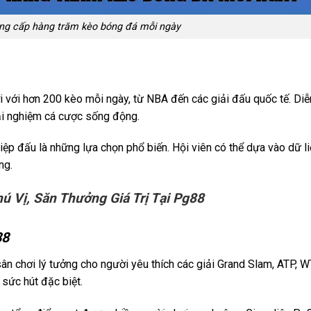
ng cấp hàng trăm kèo bóng đá mỗi ngày
i với hơn 200 kèo mỗi ngày, từ NBA đến các giải đấu quốc tế. Diễ
rải nghiệm cá cược sống động.
p đấu là những lựa chọn phổ biến. Hội viên có thể dựa vào dữ li
ng.
ú Vị, Săn Thưởng Giá Trị Tại Pg88
88
sân chơi lý tưởng cho người yêu thích các giải Grand Slam, ATP, W
 sức hút đặc biệt.