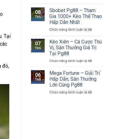
Ngưu
Live
Ngưu
Game
Sbobet Pg88 – Tham
08
ho
Pg88:
Bài
Gia 1000+ Kèo Thể Thao
Th5
Chinh
Đẳng
Hấp Dẫn Nhất
Phục
Cấp,
Chức năng bình luận bị tắt
ở
Trò
Uy
Sbobet
Chơi
. Tại
Tín
Pg88
Cá
Kèo Xiên – Cá Cược Thú
07
 các
–
Cược
Vị, Săn Thưởng Giá Trị
Th5
Tham
Online
Tại Pg88
Gia
Số
Chức năng bình luận bị tắt
ở
1000+
1
a đó,
Kèo
Kèo
Xiên
Thể
Mega Fortune – Giải Trí
06
–
Thao
Hấp Dẫn, Săn Thưởng
Th5
Cá
Hấp
Lớn Cùng Pg88
Cược
Dẫn
Chức năng bình luận bị tắt
ở
Thú
Nhất
Mega
Vị,
Fortune
Săn
–
Thưởng
Giải
Giá
Trí
Trị
Hấp
Tại
Dẫn,
Pg88
Săn