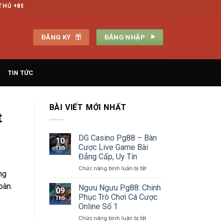
6 ★
ĐĂNG KÝ
ĐĂNG NHẬP
I
TIN TỨC
BÀI VIẾT MỚI NHẤT
t
DG Casino Pg88 – Bàn
10
Cược Live Game Bài
Th5
Đẳng Cấp, Uy Tín
Chức năng bình luận bị tắt
ở
ng
DG
oàn.
Casino
Ngưu Ngưu Pg88: Chinh
09
Pg88
Phục Trò Chơi Cá Cược
Th5
–
Online Số 1
Bàn
Chức năng bình luận bị tắt
ở
Cược