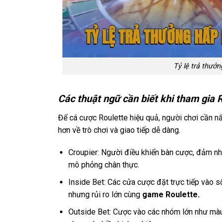
Tỷ lệ trả thưở
Các thuật ngữ cần biết khi tham gia 
Để cá cược Roulette hiệu quả, người chơi cần n
hơn về trò chơi và giao tiếp dễ dàng.
Croupier: Người điều khiển bàn cược, đảm n
mô phỏng chân thực.
Inside Bet: Các cửa cược đặt trực tiếp vào s
nhưng rủi ro lớn cùng
game Roulette.
Outside Bet: Cược vào các nhóm lớn như màu,