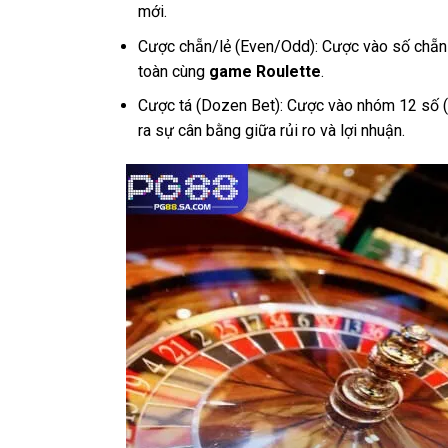
mới.
Cược chẵn/lẻ (Even/Odd): Cược vào số chẵn ho
toàn cùng
game Roulette
.
Cược tá (Dozen Bet): Cược vào nhóm 12 số (1-
ra sự cân bằng giữa rủi ro và lợi nhuận.