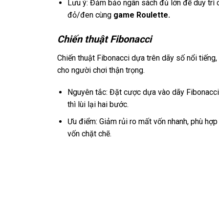
Lưu ý: Đảm bảo ngân sách đủ lớn để duy trì c
đỏ/đen cùng
game Roulette.
Chiến thuật Fibonacci
Chiến thuật Fibonacci dựa trên dãy số nổi tiếng,
cho người chơi thận trọng.
Nguyên tắc: Đặt cược dựa vào dãy Fibonacci (1
thì lùi lại hai bước.
Ưu điểm: Giảm rủi ro mất vốn nhanh, phù hợp 
vốn chặt chẽ.