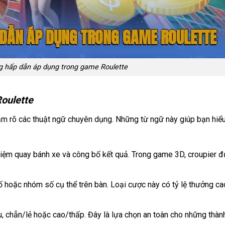
ng hấp dẫn áp dụng trong game Roulette
Roulette
ắm rõ các thuật ngữ chuyên dụng. Những từ ngữ này giúp bạn hiểu
hiệm quay bánh xe và công bố kết quả. Trong game 3D, croupier 
ố hoặc nhóm số cụ thể trên bàn. Loại cược này có tỷ lệ thưởng ca
 chẵn/lẻ hoặc cao/thấp. Đây là lựa chọn an toàn cho những thàn