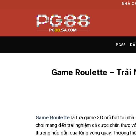
Bỏ
★ PG88 - PG 88 | TRANG CHỦ NHÀ CÁI PG88.COM
qua
nội
dung
PG88
ĐĂ
Game Roulette – Trải 
Game Roulette
là tựa game 3D nổi bật tại nhà c
chơi mang đến trải nghiệm cá cược chân thực vớ
thưởng hấp dẫn qua từng vòng quay. Thương hiệ